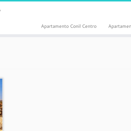
Apartamento Conil Centro
Apartamen