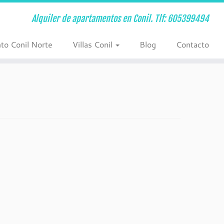
Alquiler de apartamentos en Conil. Tlf: 605399494
to Conil Norte
Villas Conil
Blog
Contacto