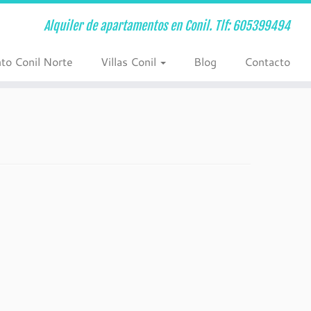
Alquiler de apartamentos en Conil. Tlf: 605399494
to Conil Norte
Villas Conil
Blog
Contacto