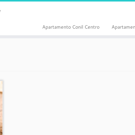
Apartamento Conil Centro
Apartamen